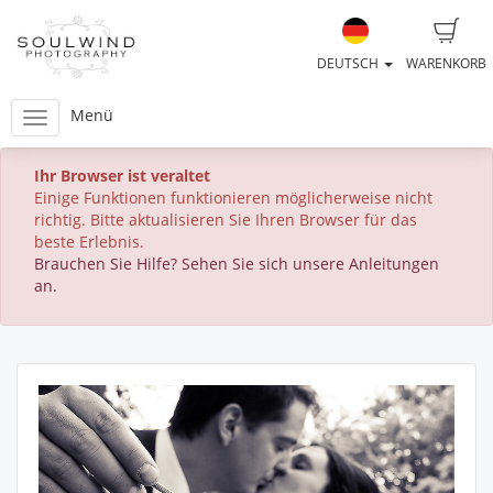
DEUTSCH
WARENKORB
Menü
Ihr Browser ist veraltet
Einige Funktionen funktionieren möglicherweise nicht
richtig. Bitte aktualisieren Sie Ihren Browser für das
beste Erlebnis.
Brauchen Sie Hilfe? Sehen Sie sich unsere Anleitungen
an.