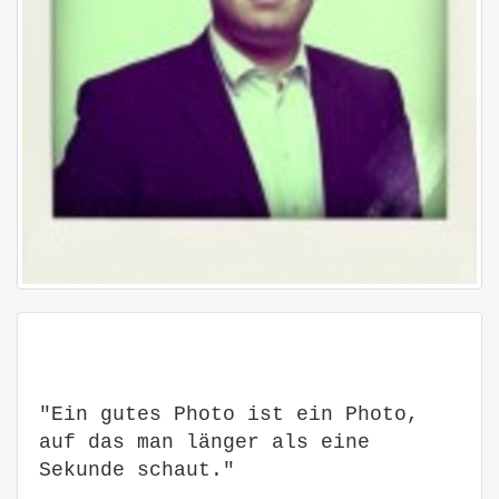
"Ein gutes Photo ist ein Photo,
auf das man länger als eine
Sekunde schaut."