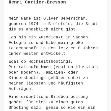
Henri Cartier-Bresson
Mein Name ist Oliver Ueberschär,
geboren 1974 in Bielefeld, die Stadt
die es angeblich nicht gibt.
Ich bin ein Autodidakt in Sachen
Fotografie und habe mein große
Leidenschaft in den letzten 6 Jahren
immer weiter entwickelt.
Egal ob Hochzeitshootings,
Portraitaufnahmen (egal ob klassisch
oder modern), Familien- oder
Kindershootings gehören dabei zu
meinen liebsten und häufigsten
Aufträgen.
Eine ordentliche Bildbearbeitung
gehört für mich zu einem guten
Shooting dazu, genau so wie ein ein